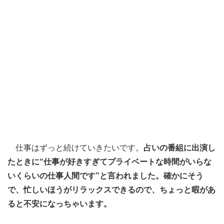
仕事はずっと続けていきたいです。
占いの番組に出演し
たときに“仕事が好きすぎてプライベートな時間がいらな
いくらいの仕事人間です”と言われました。確かにそう
で、忙しいほうがリラックスできるので、ちょっと暇があ
ると不安になっちゃいます。