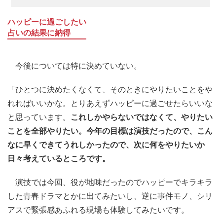
ハッピーに過ごしたい
占いの結果に納得
今後については特に決めていない。
「ひとつに決めたくなくて、そのときにやりたいことをや
れればいいかな。とりあえずハッピーに過ごせたらいいな
と思っています。
これしかやらないではなくて、やりたい
ことを全部やりたい。今年の目標は演技だったので、こん
なに早くできてうれしかったので、次に何をやりたいか
日々考えているところです。
演技では今回、役が地味だったのでハッピーでキラキラ
した青春ドラマとかに出てみたいし、逆に事件モノ、シリ
アスで緊張感あふれる現場も体験してみたいです。