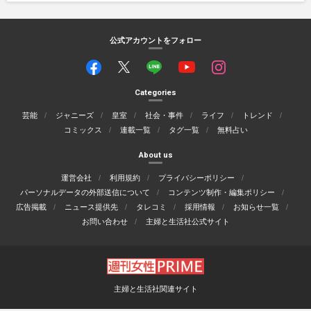
公式アカウントをフォロー
Categories
芸能
ジャニーズ
皇室
社会・事件
ライフ
トレンド
コミックス
連載一覧
タグ一覧
無料占い
About us
運営会社
利用規約
プライバシーポリシー
パーソナルデータの外部送信について
コンテンツ制作・編集ポリシー
広告掲載
ニュース提供先
タレコミ
採用情報
お知らせ一覧
お問い合わせ
主婦と生活社公式サイト
主婦と生活社関連サイト