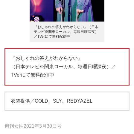
『おしゃれの答えがわからない』（日本
テレビ※関東ローカル、毎週日曜深夜）
／TVerにて無料配信中
『おしゃれの答えがわからない』
（日本テレビ※関東ローカル、毎週日曜深夜）／
TVerにて無料配信中
衣装提供／GOLD、SLY、REDYAZEL
週刊女性2021年3月30日号