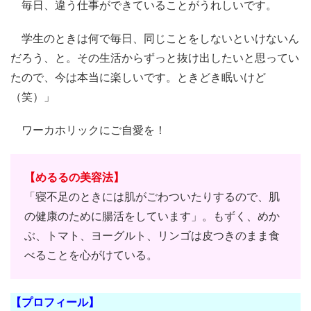
毎日、違う仕事ができていることがうれしいです。
学生のときは何で毎日、同じことをしないといけないん
だろう、と。その生活からずっと抜け出したいと思ってい
たので、今は本当に楽しいです。ときどき眠いけど
（笑）」
ワーカホリックにご自愛を！
【めるるの美容法】
「寝不足のときには肌がごわついたりするので、肌
の健康のために腸活をしています」。もずく、めか
ぶ、トマト、ヨーグルト、リンゴは皮つきのまま食
べることを心がけている。
【プロフィール】