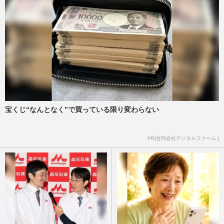
宝くじ“なんとなく”で買っている限り変わらない
PR(合同会社デジタルファーム )