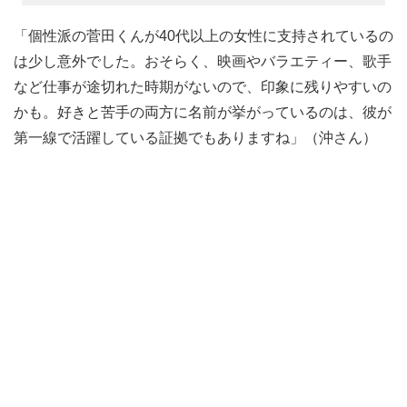
「個性派の菅田くんが40代以上の女性に支持されているの
は少し意外でした。おそらく、映画やバラエティー、歌手
など仕事が途切れた時期がないので、印象に残りやすいの
かも。好きと苦手の両方に名前が挙がっているのは、彼が
第一線で活躍している証拠でもありますね」（沖さん）