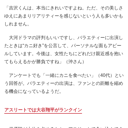
「吉沢くんは、本当にきれいですよね。ただ、その美しさ
ゆえにあまりリアリティーを感じないという人も多いかも
しれません。
大河ドラマの評判もいいですし、バラエティーに出演し
たときは“カニ好き”を公言して、パーソナルな面もアピー
ルしています。今後は、女性たちにどれだけ親近感を抱い
てもらえるかが勝負ですね」（沖さん）
アンケートでも「一緒にカニを食べたい」（40代）とい
う回答が。バラエティーの出演は、ファンとの距離を縮め
る機会になっているようだ。
アスリートでは大谷翔平がランクイン