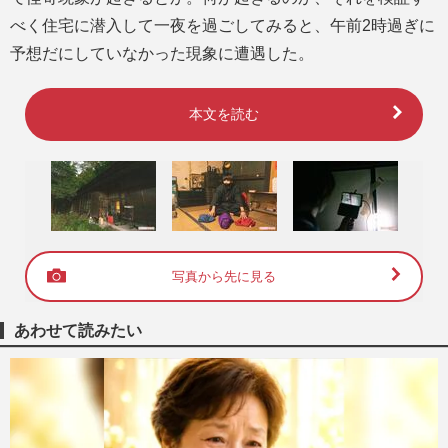
べく住宅に潜入して一夜を過ごしてみると、午前2時過ぎに
予想だにしていなかった現象に遭遇した。
本文を読む
写真から先に見る
あわせて読みたい