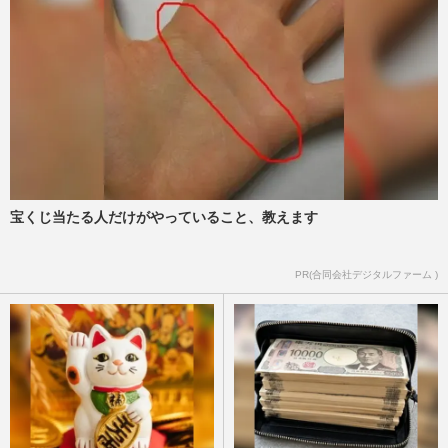
宝くじ当たる人だけがやっていること、教えます
PR(合同会社デジタルファーム )