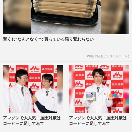
宝くじ“なんとなく”で買っている限り変わらない
PR(合同会社デジタルファーム )
アマゾンで大人気！血圧対策は
アマゾンで大人気！血圧対策は
コーヒーに足してみて
コーヒーに足してみて