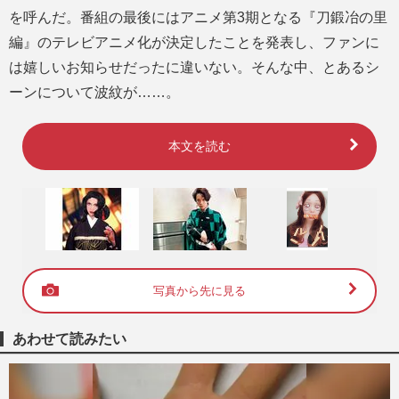
を呼んだ。番組の最後にはアニメ第3期となる『刀鍛冶の里
編』のテレビアニメ化が決定したことを発表し、ファンに
は嬉しいお知らせだったに違いない。そんな中、とあるシ
ーンについて波紋が……。
本文を読む
写真から先に見る
あわせて読みたい