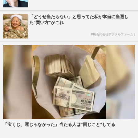
「どうせ当たらない」と思ってた私が本当に当選し
た“買い方”がこれ
PR(合同会社デジタルファーム )
「宝くじ、運じゃなかった」当たる人は“同じこと”してる