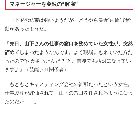
マネージャーを突然の“解雇”
山下家の結束は強いようだが、どうやら最近“内輪”で騒
動があったようだ。
「先日、
山下さんの仕事の窓口を務めていた女性が、突然
辞めてしまった
ようなんです。よく現場にも来ていた方だ
ったので“何があったんだ？”と、業界でも話題になってい
ますよ」（芸能プロ関係者）
もともとキャスティング会社の幹部だったという女性。
仕事ぶりが評価されて、山下の窓口を任されるようになっ
たのだが……。