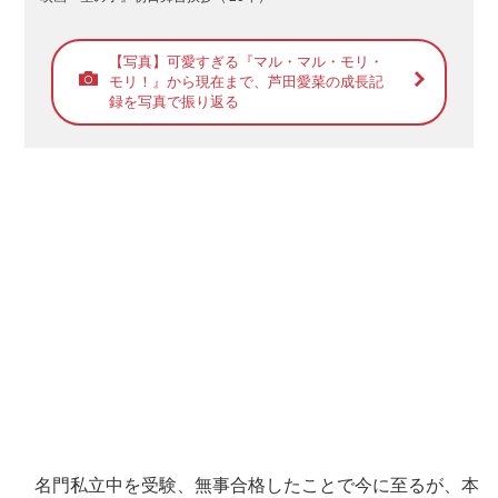
【写真】可愛すぎる『マル・マル・モリ・
モリ！』から現在まで、芦田愛菜の成長記
録を写真で振り返る
名門私立中を受験、無事合格したことで今に至るが、本