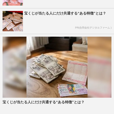
宝くじが当たる人にだけ共通する“ある特徴”とは？
PR(合同会社デジタルファーム )
宝くじが当たる人にだけ共通する“ある特徴”とは？