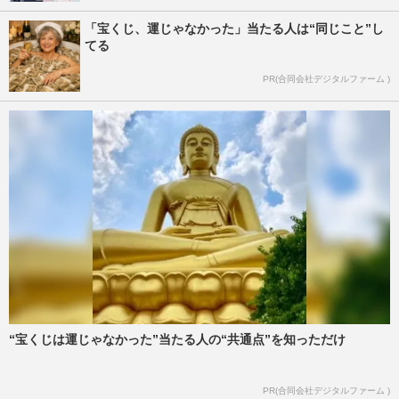
「宝くじ、運じゃなかった」当たる人は“同じこと”し
てる
PR(合同会社デジタルファーム )
“宝くじは運じゃなかった”当たる人の“共通点”を知っただけ
PR(合同会社デジタルファーム )