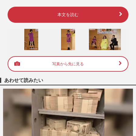
本文を読む
写真から先に見る
あわせて読みたい