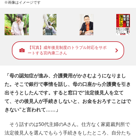
※画像はイメージです
【写真】成年後見制度のトラブル対応をサポ
ートする宮内康二さん
「母の認知症が進み、介護費用がかさむようになりまし
た。そこで銀行で事情を話し、母の口座から介護費を引き
出そうとしたんです。すると窓口で“法定後見人を立て
て、その後見人が手続きしないと、お金をおろすことはで
きない”と言われて……」
そう話すのは50代主婦のAさん。仕方なく家庭裁判所で
法定後見人を選んでもらう手続きをしたところ、自分たち