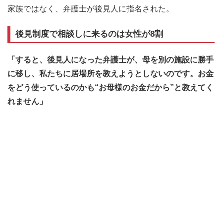
家族ではなく、弁護士が後見人に指名された。
後見制度で相談しに来るのは女性が8割
「すると、後見人になった弁護士が、母を別の施設に勝手
に移し、私たちに居場所を教えようとしないのです。お金
をどう使っているのかも“お母様のお金だから”と教えてく
れません」