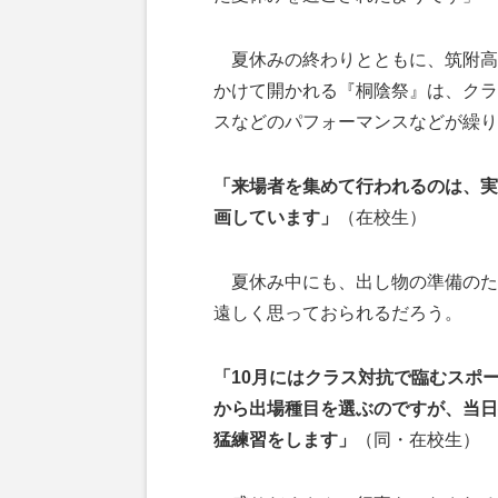
夏休みの終わりとともに、筑附高は
かけて開かれる『桐陰祭』は、クラ
スなどのパフォーマンスなどが繰り
「来場者を集めて行われるのは、実
画しています」
（在校生）
夏休み中にも、出し物の準備のた
遠しく思っておられるだろう。
「10月にはクラス対抗で臨むスポ
から出場種目を選ぶのですが、当日
猛練習をします」
（同・在校生）