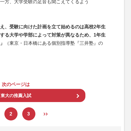
一方、大学受験の足音も聞こえてくるよう
え、受験に向けた計画を立て始めるのは高校2年生
する大学や学部によって対策が異なるため、1年生
」
（東京・日本橋にある個別指導塾『三井塾』の
次のページは
東大の推薦入試
2
3