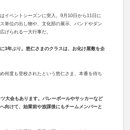
イベントシーズンに突入。9月10日から11日に
ス単位の出し物や、文化部の展示、バンドやダン
広げられる一大行事だ。
に3年ぶり。悠仁さまのクラスは、お化け屋敷を企
め何度も登校されたという悠仁さま。本番を待ち
ーツ大会もあります。バレーボールやサッカーなど
へ向けて、始業前や放課後にもチームメンバーと