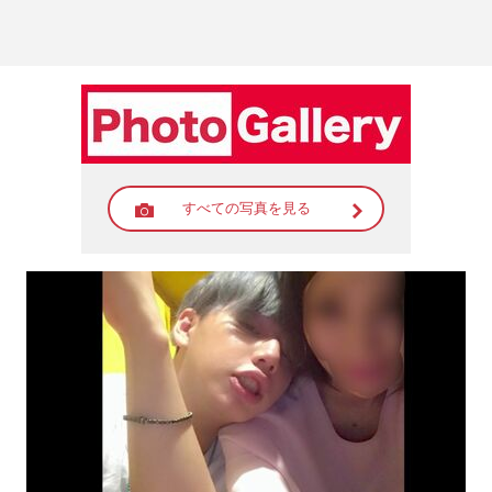
すべての写真を見る