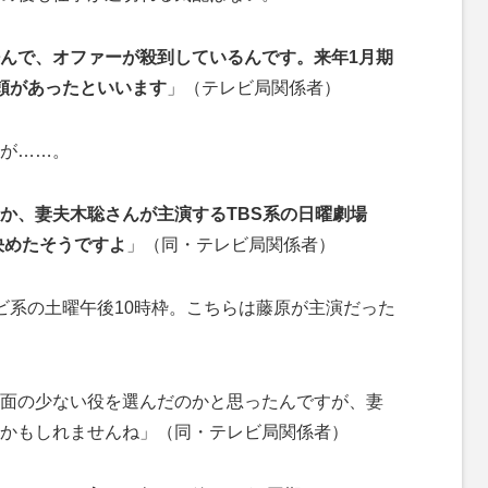
んで、オファーが殺到しているんです。来年1月期
頼があったといいます
」（テレビ局関係者）
が……。
か、妻夫木聡さんが主演するTBS系の日曜劇場
を決めたそうですよ
」（同・テレビ局関係者）
系の土曜午後10時枠。こちらは藤原が主演だった
面の少ない役を選んだのかと思ったんですが、妻
かもしれませんね」（同・テレビ局関係者）