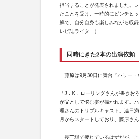
担当することが発表されました。レ
たことを受け、一時的にピンチヒッ
鮮で、自分自身も楽しみながら収録
レビ誌ライター）
同時にきた2本の出演依頼
藤原は9月30日に舞台『ハリー・
「J．K．ローリングさんが書きお
が父として悩む姿が描かれます。ハ
理さんのトリプルキャスト。連日満
月からスタートしており、藤原さん
長丁場で疲れているはずだが、こ