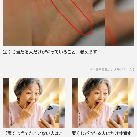
宝くじ当たる人だけがやっていること、教えます
PR(合同会社デジタルファーム )
【宝くじ当てたことない人はこ
宝くじが当たる人にだけ共通す