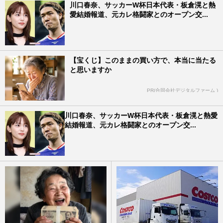
川口春奈、サッカーW杯日本代表・板倉滉と熱
愛結婚報道、元カレ格闘家とのオープン交...
【宝くじ】このままの買い方で、本当に当たる
と思いますか
PR(合同会社デジタルファーム )
川口春奈、サッカーW杯日本代表・板倉滉と熱愛
結婚報道、元カレ格闘家とのオープン交...