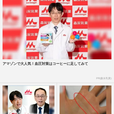
アマゾンで大人気！血圧対策はコーヒーに足してみて
PR(森永乳業)