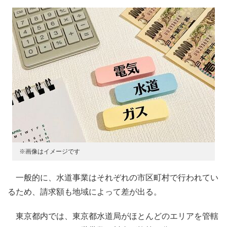
※画像はイメージです
一般的に、水道事業はそれぞれの市区町村で行われてい
るため、請求額も地域によって差が出る。
東京都内では、東京都水道局がほとんどのエリアを管轄