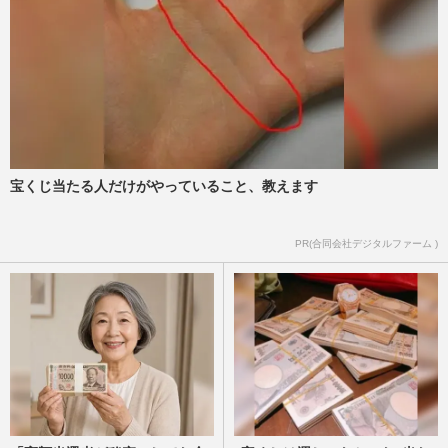
宝くじ当たる人だけがやっていること、教えます
PR(合同会社デジタルファーム )