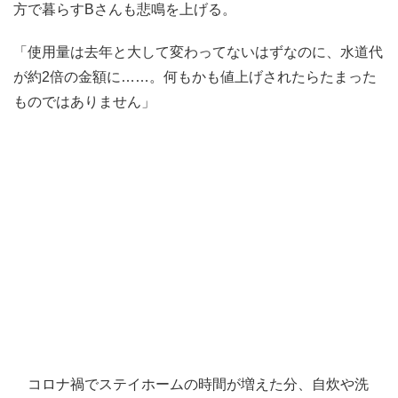
方で暮らすBさんも悲鳴を上げる。
「使用量は去年と大して変わってないはずなのに、水道代
が約2倍の金額に……。何もかも値上げされたらたまった
ものではありません」
コロナ禍でステイホームの時間が増えた分、自炊や洗