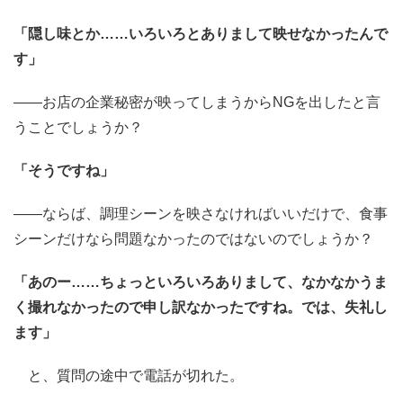
「隠し味とか……いろいろとありまして映せなかったんで
す」
――お店の企業秘密が映ってしまうからNGを出したと言
うことでしょうか？
「そうですね」
――ならば、調理シーンを映さなければいいだけで、食事
シーンだけなら問題なかったのではないのでしょうか？
「あのー……ちょっといろいろありまして、なかなかうま
く撮れなかったので申し訳なかったですね。では、失礼し
ます」
と、質問の途中で電話が切れた。