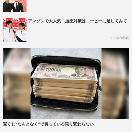
アマゾンで大人気！血圧対策はコーヒーに足してみて
PR(森永乳業)
宝くじ“なんとなく”で買っている限り変わらない