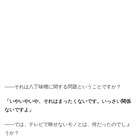
――それは八丁味噌に関する問題ということですか？
「いやいやいや、それはまったくないです。いっさい関係
ないですよ」
――では、テレビで映せないモノとは、何だったのでしょ
うか？