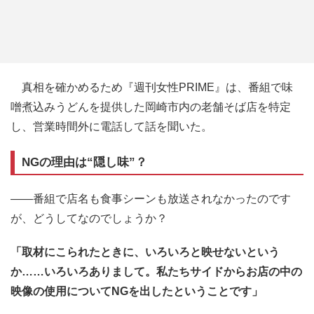
真相を確かめるため『週刊女性PRIME』は、番組で味
噌煮込みうどんを提供した岡崎市内の老舗そば店を特定
し、営業時間外に電話して話を聞いた。
NGの理由は“隠し味”？
――番組で店名も食事シーンも放送されなかったのです
が、どうしてなのでしょうか？
「取材にこられたときに、いろいろと映せないという
か……いろいろありまして。私たちサイドからお店の中の
映像の使用についてNGを出したということです」