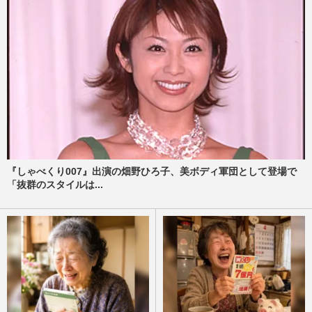
『しゃべくり007』出演の畑野ひろ子、美ボディ軍団として登場で
「抜群のスタイルは...