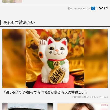
Recommended by
あわせて読みたい
「占い師だけが知ってる〝お金が増える人の共通点〟」
PR(合同会社デジタルファーム )