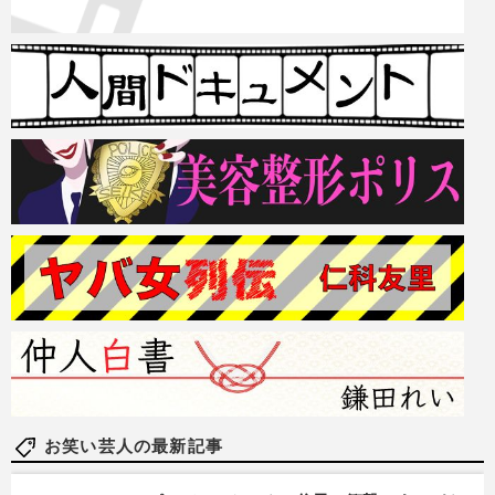
お笑い芸人の最新記事