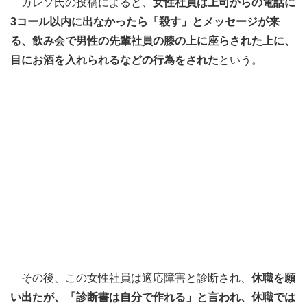
ガレソ氏の投稿によると、
女性社員は上司からの電話に
3コール以内に出なかったら「殺す」とメッセージが来
る、飲み会で男性の先輩社員の膝の上に座らされた上に、
目にお酒を入れられるなどの行為をされた
という。
その後、この女性社員は適応障害と診断され、
休職を願
い出たが、「診断書は自分で作れる」と言われ、休職では