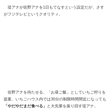
堤アナが佐野アナを1日もてなすという設定だが、さす
がフジテレビというクオリティ。
佐野アナを待たせる、「お昼ご飯」としていちご狩りを
提案、いちごハウス内では30分の制限時間間近になっても
「やだやだまだ食べる」
と大先輩を振り回す堤アナ。