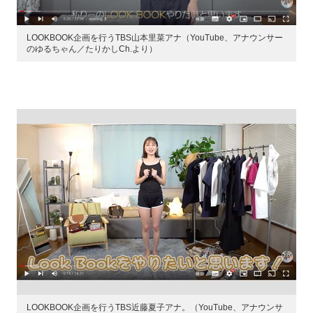
LOOKBOOK企画を行うTBS山本里菜アナ（YouTube、アナウンサー
のゆるちゃん／たりかしCh.より）
LOOKBOOK企画を行うTBS近藤夏子アナ。（YouTube、アナウンサ