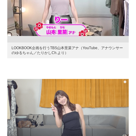
LOOKBOOK企画を行うTBS山本里菜アナ（YouTube、アナウンサー
のゆるちゃん／たりかしCh.より）