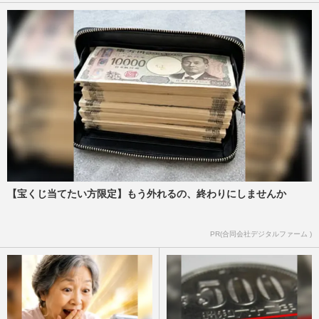
【宝くじ当てたい方限定】もう外れるの、終わりにしませんか
PR(合同会社デジタルファーム )