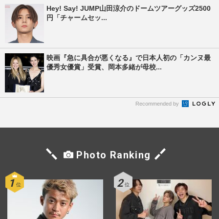
Hey! Say! JUMP山田涼介のドームツアーグッズ2500
円「チャームセッ...
映画『急に具合が悪くなる』で日本人初の「カンヌ最
優秀女優賞」受賞、岡本多緒が母校...
Recommended by
Photo Ranking