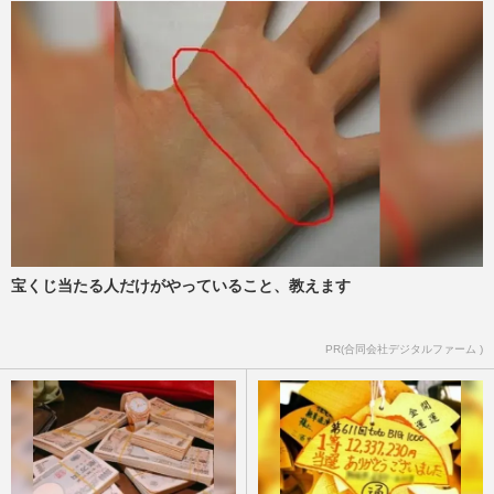
宝くじ当たる人だけがやっていること、教えます
PR(合同会社デジタルファーム )