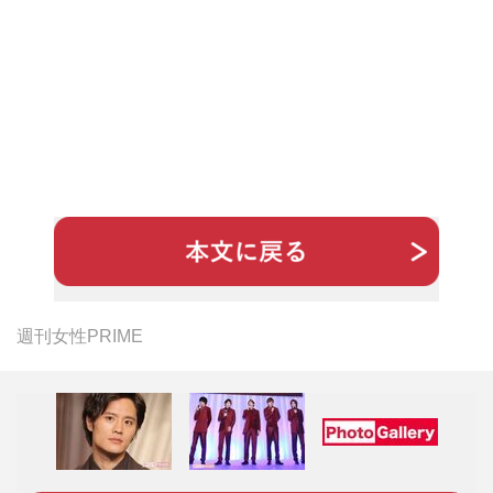
週刊女性PRIME