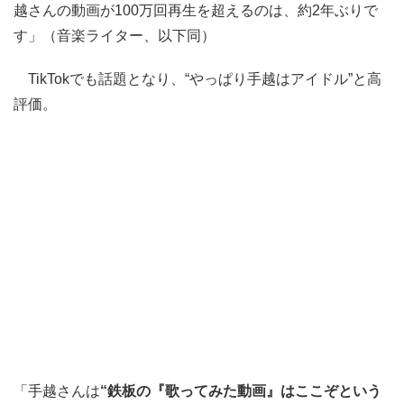
越さんの動画が100万回再生を超えるのは、約2年ぶりで
す」（音楽ライター、以下同）
TikTokでも話題となり、“やっぱり手越はアイドル”と高
評価。
「手越さんは
“鉄板の『歌ってみた動画』はここぞという