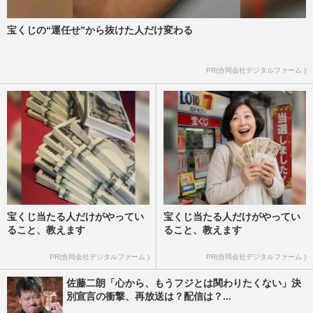
宝くじの“運任せ”から抜けた人だけ変わる
PR(合同会社デジタルファーム )
宝くじ当たる人だけがやってい
宝くじ当たる人だけがやってい
ること、教えます
ること、教えます
PR(合同会社デジタルファーム )
PR(合同会社デジタルファーム )
佐藤二朗「心から、もうフジとは関わりたくない」決
別宣言の衝撃、再放送は？配信は？...