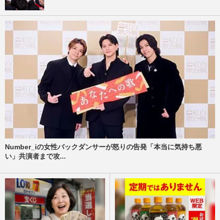
Number_iの女性バックダンサーが怒りの告発「本当に気持ち悪
い」共演者まで攻...