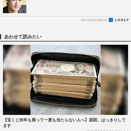
Recommended by
あわせて読みたい
【宝くじ何年も買って一度も当たらない人へ】原因、はっきりして
ます