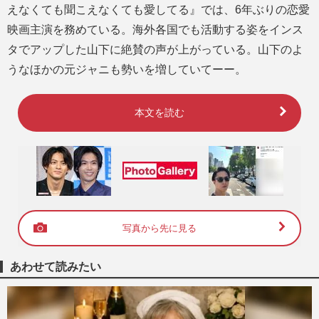
えなくても聞こえなくても愛してる』では、6年ぶりの恋愛
映画主演を務めている。海外各国でも活動する姿をインス
タでアップした山下に絶賛の声が上がっている。山下のよ
うなほかの元ジャニも勢いを増していてーー。
本文を読む
写真から先に見る
あわせて読みたい