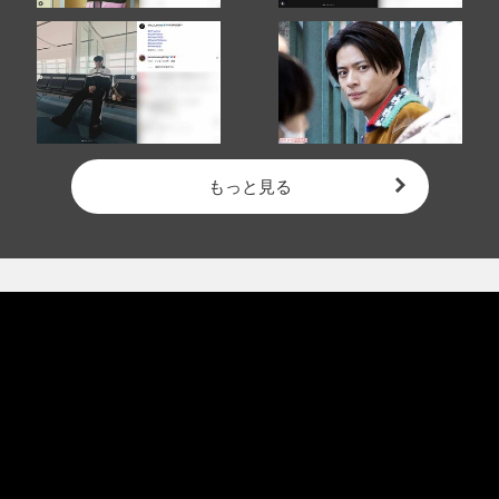
もっと見る