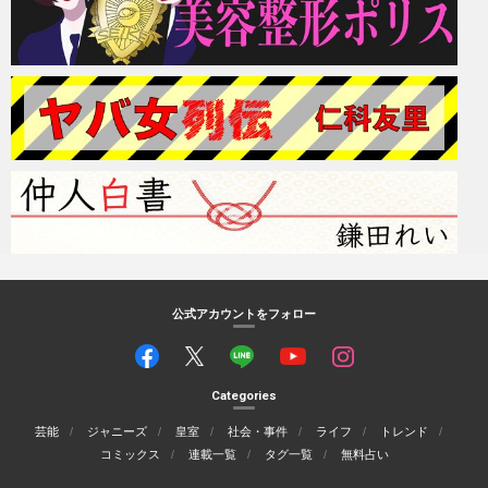
公式アカウントをフォロー
Categories
芸能
ジャニーズ
皇室
社会・事件
ライフ
トレンド
コミックス
連載一覧
タグ一覧
無料占い