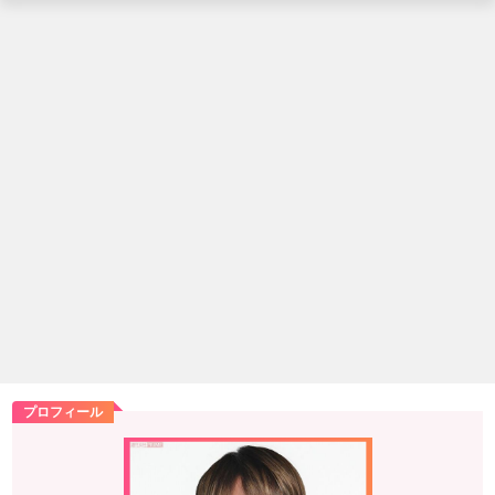
プロフィール