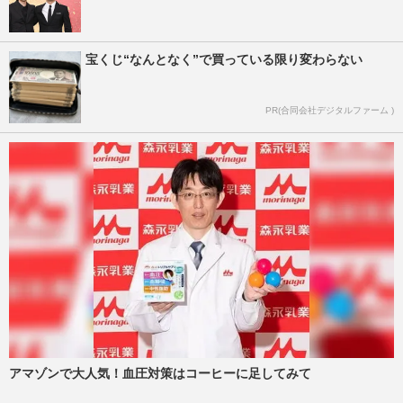
宝くじ“なんとなく”で買っている限り変わらない
PR(合同会社デジタルファーム )
アマゾンで大人気！血圧対策はコーヒーに足してみて