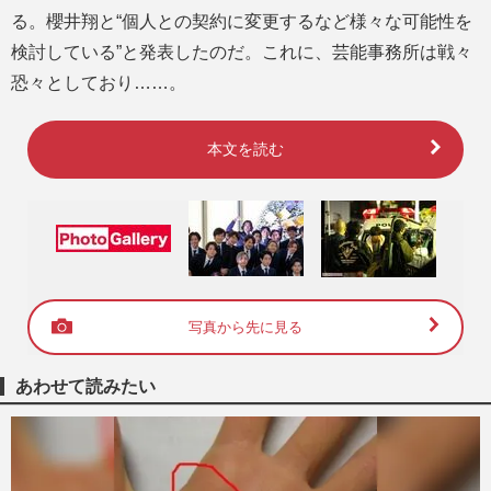
る。櫻井翔と“個人との契約に変更するなど様々な可能性を
検討している”と発表したのだ。これに、芸能事務所は戦々
恐々としており……。
本文を読む
写真から先に見る
あわせて読みたい