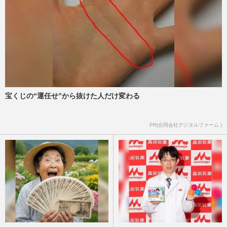
宝くじの“運任せ”から抜けた人だけ変わる
PR(合同会社デジタルファーム )