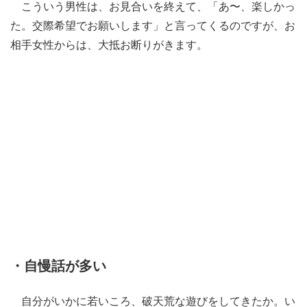
こういう男性は、お見合いを終えて、「あ〜、楽しかっ
た。交際希望でお願いします」と言ってくるのですが、お
相手女性からは、大抵お断りがきます。
・自慢話が多い
自分がいかに若いころ、破天荒な遊びをしてきたか。い