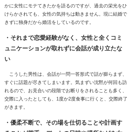
かに女性にモテてきたかを語るのですが、過去の栄光をひ
けらかされても、女性の気持ちは動きません。現に結婚で
きずに独身だから婚活をしているのです。
・それまで恋愛経験がなく、女性と全くコミ
ュニケーションが取れずに会話が成り立たな
い
こうした男性は、会話が一問一答形式で話が膨らまず、
すぐに話題が尽きてしまいます。気まずい沈黙が何回も訪
れるので、お見合いの段階でお断りをされることも多く、
交際に入ったとしても、1度か2度食事に行くと、交際終了
がきます。
・優柔不断で、その場を仕切ることや計画す