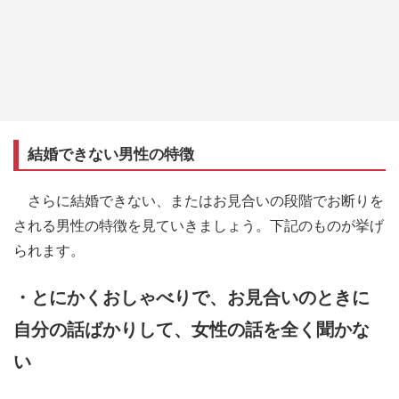
結婚できない男性の特徴
さらに結婚できない、またはお見合いの段階でお断りを
される男性の特徴を見ていきましょう。下記のものが挙げ
られます。
・とにかくおしゃべりで、お見合いのときに
自分の話ばかりして、女性の話を全く聞かな
い