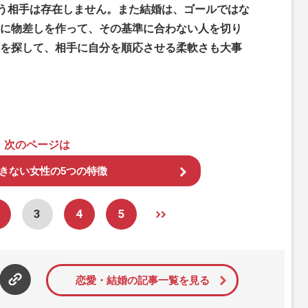
合う相手は存在しません。また結婚は、ゴールではな
に物差しを作って、その基準に合わない人を切り
を探して、相手に自分を順応させる柔軟さも大事
次のページは
きない女性の5つの特徴
3
4
5
恋愛・結婚の記事一覧を見る