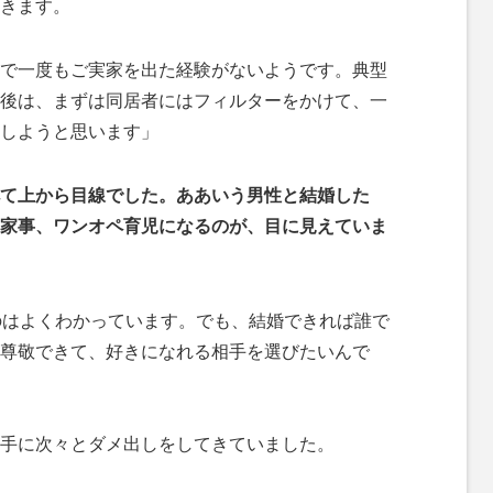
きます。
で一度もご実家を出た経験がないようです。典型
後は、まずは同居者にはフィルターをかけて、一
しようと思います」
て上から目線でした。ああいう男性と結婚した
家事、ワンオペ育児になるのが、目に見えていま
のはよくわかっています。でも、結婚できれば誰で
尊敬できて、好きになれる相手を選びたいんで
手に次々とダメ出しをしてきていました。