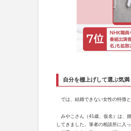
自分を棚上げして選ぶ気満
では、結婚できない女性の特徴と
みやこさん（41歳、仮名）は、婚
してきました。筆者の相談所に入っ