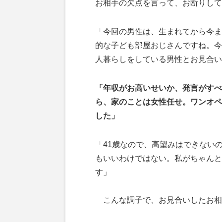
お相手の欠点を言って、お断りして
「今回の男性は、生まれてから今ま
的な子ども部屋おじさんですね。今
人暮らしをしている男性とお見合い
「年収がお高いせいか、発言がすべ
ら、家のことは女性任せ。ワンオペ
した」
「41歳なので、高望みはできない
もいいわけではない。私がちゃんと
す」
こんな調子で、お見合いしたお相