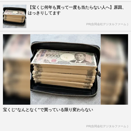
【宝くじ何年も買って一度も当たらない人へ】原因、
はっきりしてます
PR(合同会社デジタルファーム )
宝くじ“なんとなく”で買っている限り変わらない
PR(合同会社デジタルファーム )