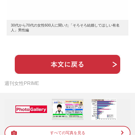
30代から70代の女性600人に聞いた「そろそろ結婚してほしい有名
人」男性編
週刊女性PRIME
すべての写真を見る