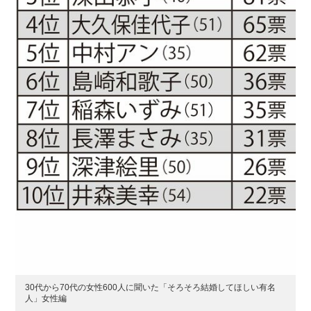
30代から70代の女性600人に聞いた「そろそろ結婚してほしい有名
人」女性編