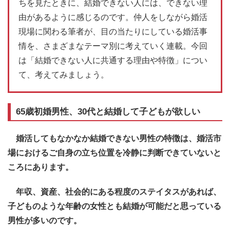
ちを見たときに、結婚できない人には、できない理
由があるように感じるのです。仲人をしながら婚活
現場に関わる筆者が、目の当たりにしている婚活事
情を、さまざまなテーマ別に考えていく連載。今回
は「結婚できない人に共通する理由や特徴」につい
て、考えてみましょう。
65歳初婚男性、30代と結婚して子どもが欲しい
婚活してもなかなか結婚できない男性の特徴は、婚活市
場におけるご自身の立ち位置を冷静に判断できていないと
ころにあります。
年収、資産、社会的にある程度のステイタスがあれば、
子どものような年齢の女性とも結婚が可能だと思っている
男性が多いのです。