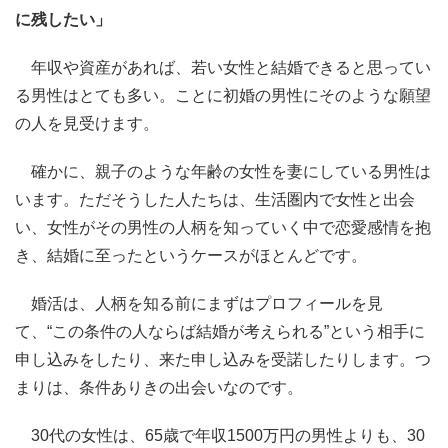
に残したい」
年収や資産があれば、若い女性と結婚できると思ってい
る男性はとても多い。ことに初婚の男性にそのような願望
の人を見受けます。
確かに、親子のような年齢の女性を妻にしている男性は
います。ただそうした人たちは、生活圏内で女性と出会
い、女性がその男性の人柄を知っていく中で恋愛感情を抱
き、結婚に至ったというケースがほとんどです。
婚活は、人柄を知る前にまずはプロフィールを見
て、“この条件の人ならば結婚が考えられる”という相手に
申し込みをしたり、来た申し込みを受諾したりします。つ
まりは、条件ありきの出会いなのです。
30代の女性は、65歳で年収1500万円の男性よりも、30