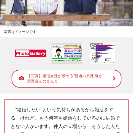
写真はイメージです
【写真】婚活女性が求める”普通の男性”像が
星野源そのまんま
“結婚したい”という気持ちがあるから婚活をす
る。けれど、もう何年も婚活をしているのに結婚で
きない人がいます。仲人の立場から、そうした人た