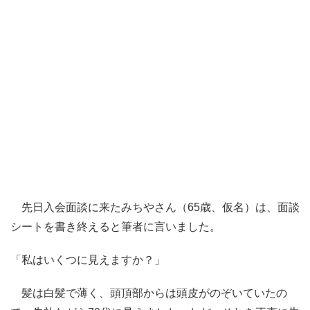
先日入会面談に来たみちやさん（65歳、仮名）は、面談
シートを書き終えると筆者に言いました。
「私はいくつに見えますか？」
髪は白髪で薄く、頭頂部からは頭皮がのぞいていたの