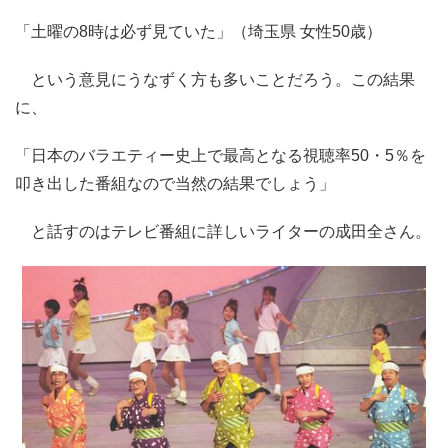
「土曜の8時は必ず見ていた」（埼玉県 女性50歳）
という意見にうなずく方も多いことだろう。この結果
に、
「日本のバラエティー史上で最高となる視聴率50・5％を
叩き出した番組なので当然の結果でしょう」
と話すのはテレビ番組に詳しいライターの成田全さん。