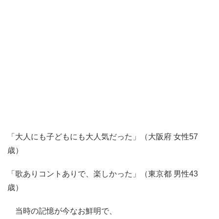
「大人にも子どもにも大人気だった」（大阪府 女性57
歳）
「歌ありコントありで、楽しかった」（東京都 男性43
歳）
当時の記憶が今なお鮮明で、