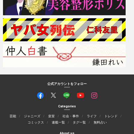
公式アカウントをフォロー
Categories
芸能
ジャニーズ
皇室
社会・事件
ライフ
トレンド
コミックス
連載一覧
タグ一覧
無料占い
About us