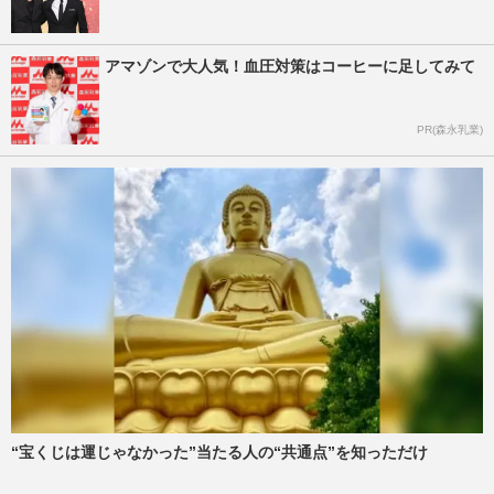
アマゾンで大人気！血圧対策はコーヒーに足してみて
PR(森永乳業)
“宝くじは運じゃなかった”当たる人の“共通点”を知っただけ