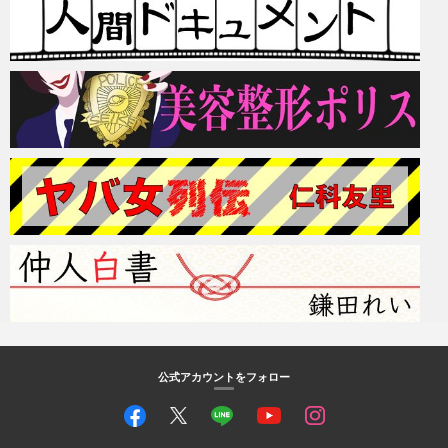
公式アカウントをフォロー