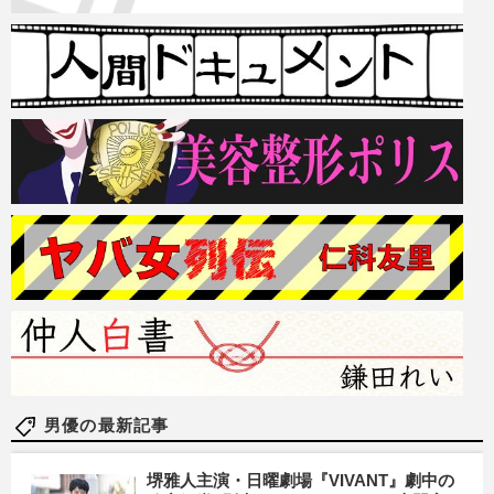
男優の最新記事
堺雅人主演・日曜劇場『VIVANT』劇中の