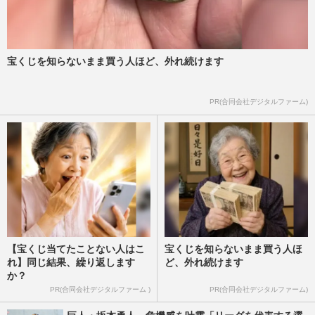
宝くじを知らないまま買う人ほど、外れ続けます
PR(合同会社デジタルファーム)
【宝くじ当てたことない人はこ
宝くじを知らないまま買う人ほ
れ】同じ結果、繰り返します
ど、外れ続けます
か？
PR(合同会社デジタルファーム )
PR(合同会社デジタルファーム)