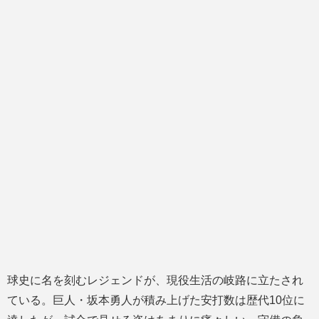
球史に名を刻むレジェンドが、現役生活の岐路に立たされ
ている。巨人・坂本勇人が積み上げた安打数は歴代10位に