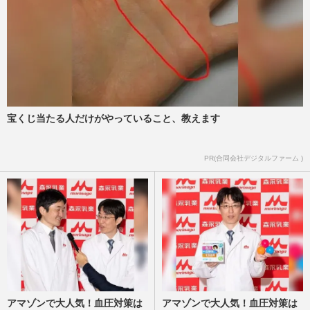
宝くじ当たる人だけがやっていること、教えます
PR(合同会社デジタルファーム )
アマゾンで大人気！血圧対策は
アマゾンで大人気！血圧対策は