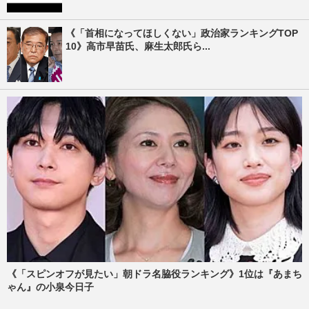
《「首相になってほしくない」政治家ランキングTOP
10》高市早苗氏、麻生太郎氏ら...
《「スピンオフが見たい」朝ドラ名脇役ランキング》1位は『あまち
ゃん』の小泉今日子