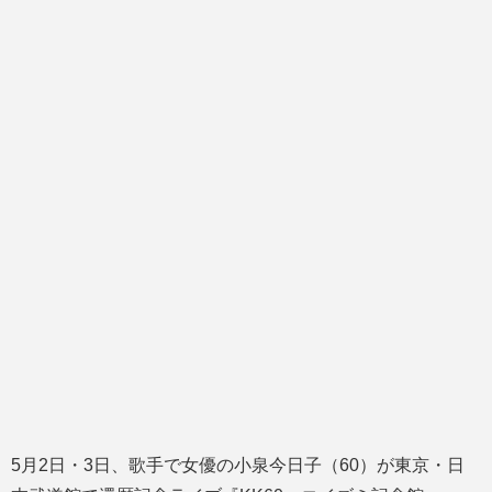
5月2日・3日、歌手で女優の小泉今日子（60）が東京・日