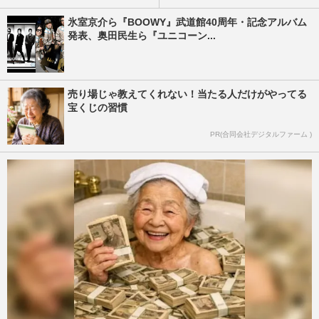
氷室京介ら『BOOWY』武道館40周年・記念アルバム
発表、奥田民生ら『ユニコーン...
売り場じゃ教えてくれない！当たる人だけがやってる
宝くじの習慣
PR(合同会社デジタルファーム )