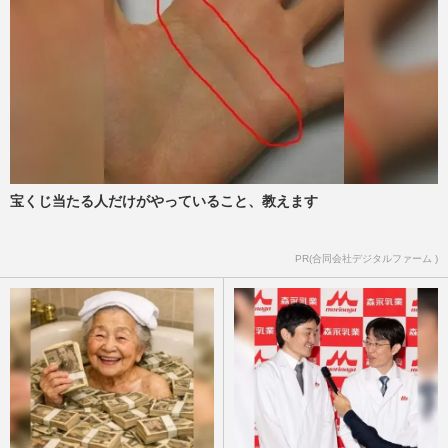
宝くじ当たる人だけがやっていること、教えます
PR(合同会社デジタルファーム )