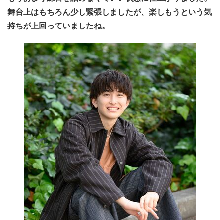
舞台上はもちろん少し緊張しましたが、楽しもうという気
持ちが上回っていましたね。