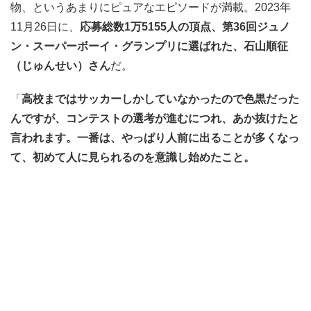
物、というあまりにピュアなエピソードが満載。2023年
11月26日に、
応募総数1万5155人の頂点、第36回ジュノ
ン・スーパーボーイ・グランプリに選ばれた、石山順征
（じゅんせい）さん
だ。
「
高校まではサッカーしかしていなかったので色黒だった
んですが、コンテストの選考が進むにつれ、あか抜けたと
言われます。一番は、やっぱり人前に出ることが多くなっ
て、初めて人に見られるのを意識し始めたこと。