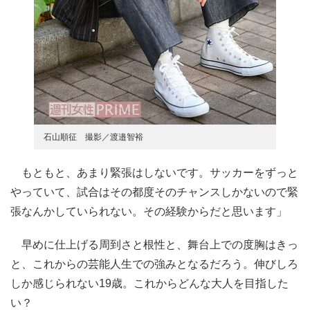
石山順征 撮影／渡邉智裕
もともと、あまり緊張はしないです。サッカーをずっと
やっていて、試合はその都度そのチャンスしかないので緊
張なんかしていられない。その経験からだと思います」
早めに仕上げる周到さと根性と、舞台上での度胸はきっ
と、これからの芸能人生での強みとなるだろう。伸びしろ
しか感じられない19歳。これからどんな大人を目指した
い？