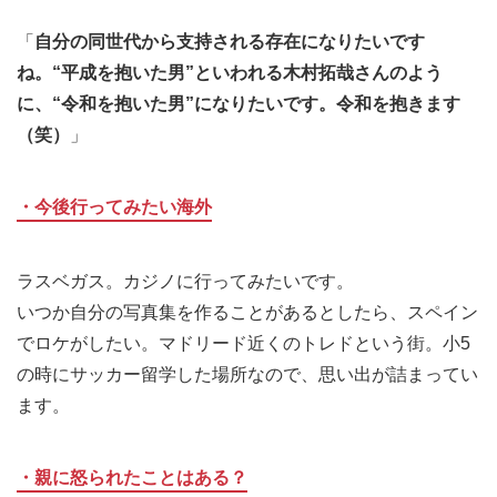
「
自分の同世代から支持される存在になりたいです
ね。“平成を抱いた男”といわれる木村拓哉さんのよう
に、“令和を抱いた男”になりたいです。令和を抱きます
（笑）
」
・今後行ってみたい海外
ラスベガス。カジノに行ってみたいです。
いつか自分の写真集を作ることがあるとしたら、スペイン
でロケがしたい。マドリード近くのトレドという街。小5
の時にサッカー留学した場所なので、思い出が詰まってい
ます。
・親に怒られたことはある？