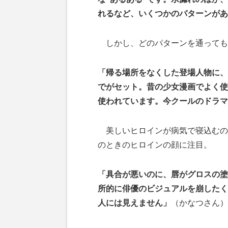
れるなど、いくつかのパターンがあ
しかし、どのパターンを通っても
「帰る場所をなくした登場人物に、
でがセット。昔の少女漫画でよく使
使われています。今クールのドラマ
美しいヒロインが病気で寝込むの
のときのヒロインの顔に注目。
「具合が悪いのに、唇がグロスの塗
所的に俳優のビジュアルを崩したく
人には見えません」
（かなつさん）