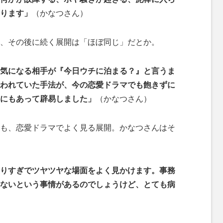
ります」
（かなつさん）
、その後に続く展開は「ほぼ同じ」だとか。
気になる相手が『今日ウチに泊まる？』と言うま
われていた手法が、今の恋愛ドラマでも飽きずに
にもあって辟易しました」
（かなつさん）
も、恋愛ドラマでよく見る展開。かなつさんはそ
りすぎでツヤツヤな場面をよく見かけます。事務
ないという事情があるのでしょうけど、とても病