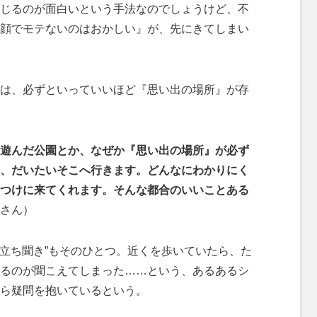
じるのが面白いという手法なのでしょうけど、不
顔でモテないのはおかしい』が、先にきてしまい
は、必ずといっていいほど『思い出の場所』が存
遊んだ公園とか、なぜか『思い出の場所』が必ず
、だいたいそこへ行きます。どんなにわかりにく
つけに来てくれます。そんな都合のいいことある
さん）
“立ち聞き”もそのひとつ。近くを歩いていたら、た
るのが聞こえてしまった……という、あるあるシ
ら疑問を抱いているという。