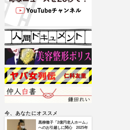
今、あなたにオススメ
黒柳徹子「2億円老人ホーム」
へのお引越しに関心 2025年