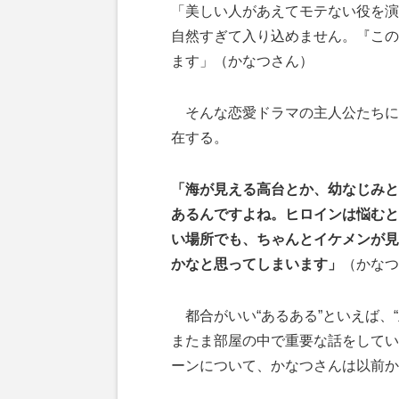
「美しい人があえてモテない役を演
自然すぎて入り込めません。『この
ます」（かなつさん）
そんな恋愛ドラマの主人公たちに
在する。
「海が見える高台とか、幼なじみと
あるんですよね。ヒロインは悩むと
い場所でも、ちゃんとイケメンが見
かなと思ってしまいます」
（かなつ
都合がいい“あるある”といえば、
またま部屋の中で重要な話をしてい
ーンについて、かなつさんは以前か