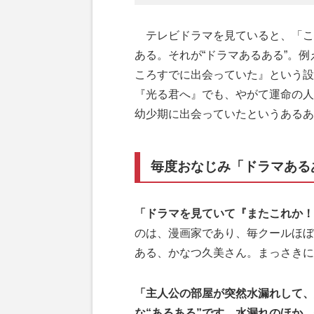
テレビドラマを見ていると、「こ
ある。それが“ドラマあるある”。
ころすでに出会っていた』という設
『光る君へ』でも、やがて運命の人
幼少期に出会っていたというあるあ
毎度おなじみ「ドラマある
「ドラマを見ていて『またこれか！
のは、漫画家であり、毎クールほぼ
ある、かなつ久美さん。まっさきに
「主人公の部屋が突然水漏れして、
な“あるある”です。水漏れのほか