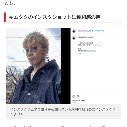
とも。
キムタクのインスタショットに違和感の声
インスタグラムで自撮りを公開している木村拓哉（公式インスタグラ
ムより）