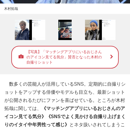
木村拓哉
【写真】「マッチングアプリにいるおじさん
のアイコン見てる気分」賛否となった木村の
自撮りショット
数多くの芸能人が活用しているSNS。定期的に自撮りシ
ョットをアップする俳優やモデルも目立ち、最新ショット
が公開されるたびにファンを喜ばせている。ところが木村
拓哉に関しては、
《マッチングアプリにいるおじさんのア
イコン見てる気分》《SNSでよく見かける自撮り上げまく
りのイタイ中年男性って感じ》
とネタ扱いされてしまうこ