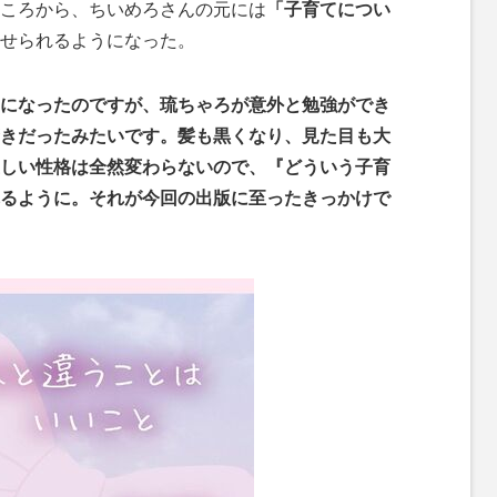
ころから、ちいめろさんの元には
「子育てについ
せられるようになった。
になったのですが、琉ちゃろが意外と勉強ができ
きだったみたいです。髪も黒くなり、見た目も大
しい性格は全然変わらないので、『どういう子育
るように。それが今回の出版に至ったきっかけで