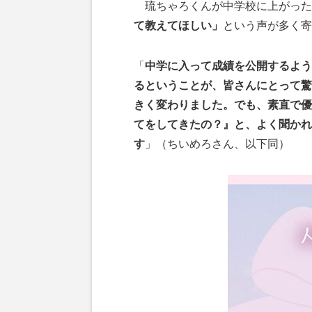
琉ちゃろくんが中学校に上がった
て教えてほしい」
という声が多く寄
「
中学に入って成績を公開するよう
るということが、皆さんにとって驚
きく変わりました。でも、素直で優
てをしてきたの？』と、よく聞かれ
す
」（ちいめろさん、以下同）