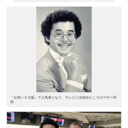
『お笑いスタ誕』で人気者となり、テレビに出始めたころのマギー司
郎