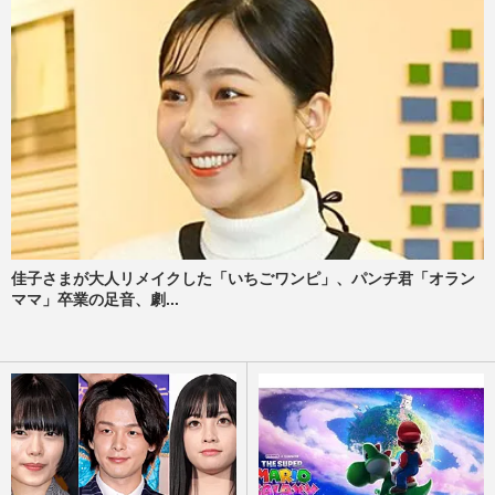
佳子さまが大人リメイクした「いちごワンピ」、パンチ君「オラン
ママ」卒業の足音、劇...