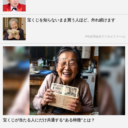
宝くじを知らないまま買う人ほど、外れ続けます
PR(合同会社デジタルファーム)
宝くじが当たる人にだけ共通する“ある特徴”とは？