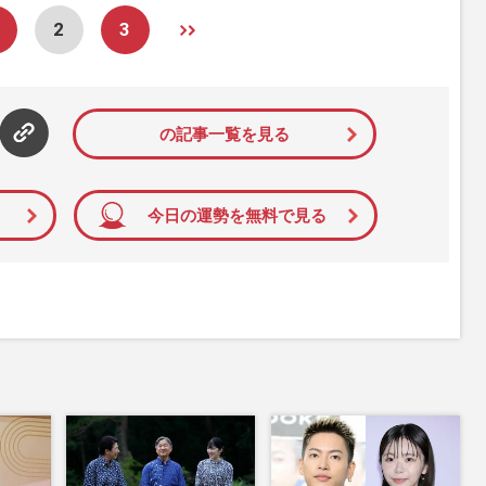
2
3
の記事一覧を見る
今日の運勢を無料で見る