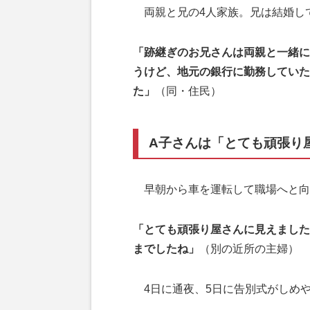
両親と兄の4人家族。兄は結婚し
「跡継ぎのお兄さんは両親と一緒に
うけど、地元の銀行に勤務していた
た」
（同・住民）
A子さんは「とても頑張り
早朝から車を運転して職場へと向
「とても頑張り屋さんに見えました
までしたね」
（別の近所の主婦）
4日に通夜、5日に告別式がしめ