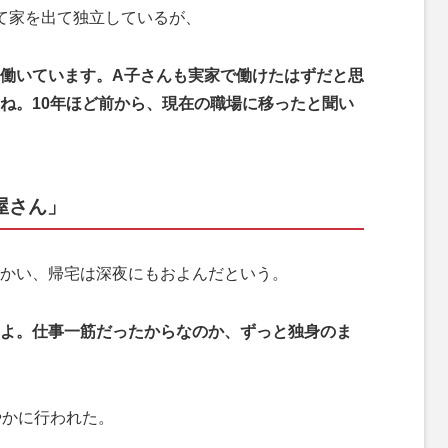
て家を出て独立しているが、
働いています。A子さんも実家で働けたはずだと思
ね。10年ほど前から、現在の職場に移ったと聞い
屋さん」
かい、帰宅は深夜にもおよんだという。
よ。仕事一筋だったからなのか、ずっと独身のま
やかに行われた。