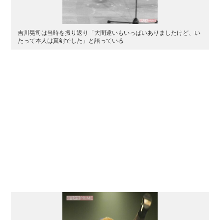
吉川晃司は当時を振り返り「大間違いもいっぱいありましたけど、い
たって本人は真剣でした」と語っている