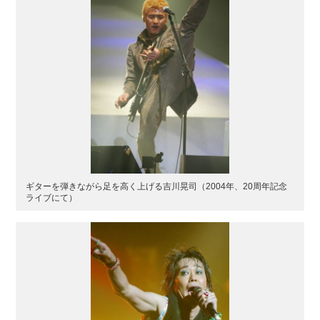
ギターを弾きながら足を高く上げる吉川晃司（2004年、20周年記念
ライブにて）