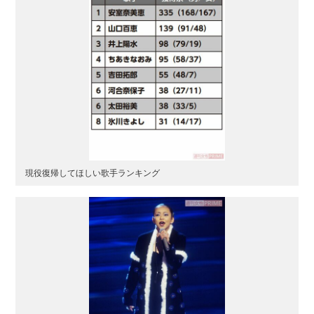
現役復帰してほしい歌手ランキング