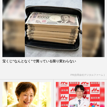
宝くじ“なんとなく”で買っている限り変わらない
PR(合同会社デジタルファーム )