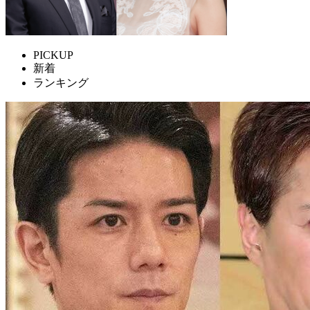
PICKUP
新着
ランキング