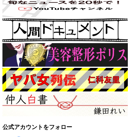
公式アカウントをフォロー