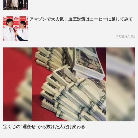
アマゾンで大人気！血圧対策はコーヒーに足してみて
PR(森永乳業)
宝くじの“運任せ”から抜けた人だけ変わる