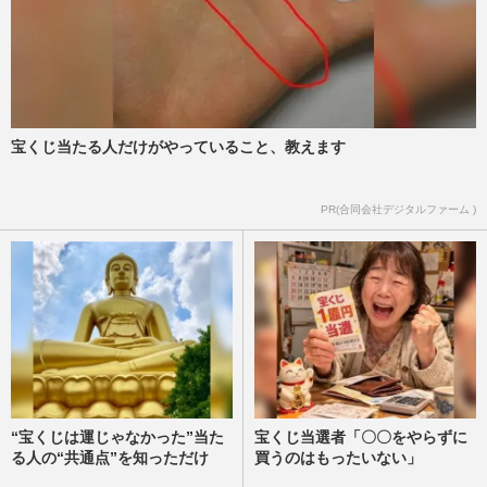
宝くじ当たる人だけがやっていること、教えます
PR(合同会社デジタルファーム )
“宝くじは運じゃなかった”当た
宝くじ当選者「〇〇をやらずに
る人の“共通点”を知っただけ
買うのはもったいない」