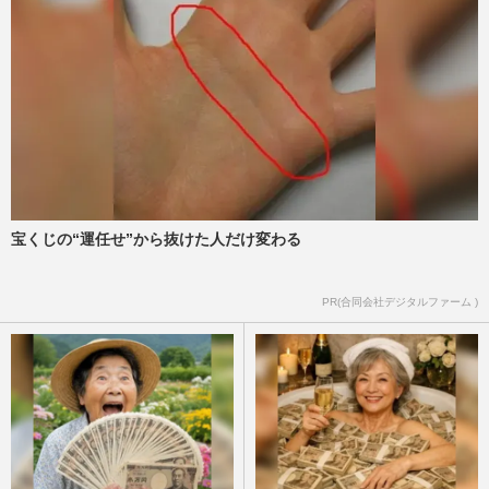
宝くじの“運任せ”から抜けた人だけ変わる
PR(合同会社デジタルファーム )