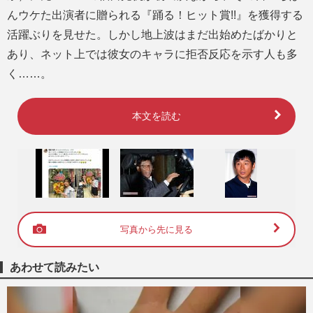
んウケた出演者に贈られる『踊る！ヒット賞!!』を獲得する
活躍ぶりを見せた。しかし地上波はまだ出始めたばかりと
あり、ネット上では彼女のキャラに拒否反応を示す人も多
く……。
本文を読む
写真から先に見る
あわせて読みたい